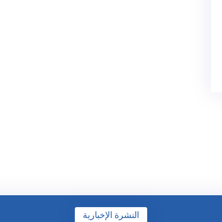
النشرة الإخبارية