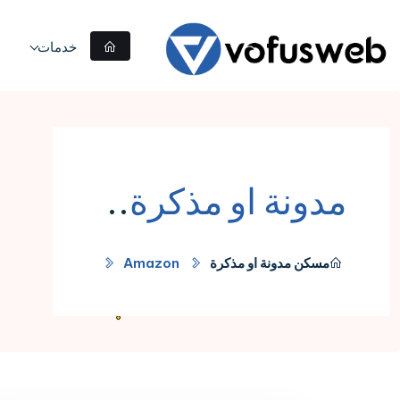
خدمات
ا
مدونة او مذكرة
..
مسكن
مدونة او مذكرة
Amazon