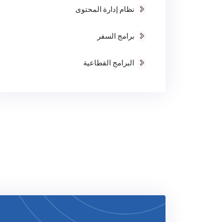
نظام إدارة المحتوى
برامج السفر
البرامج القطاعية