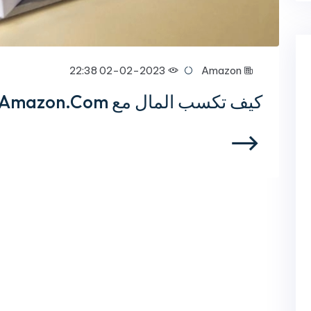
02-02-2023 22:38
Amazon
كيف تكسب المال مع Amazon.Com