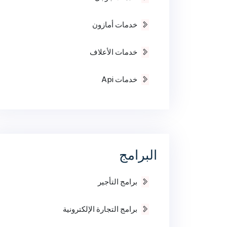
خدمات أمازون
خدمات الأعلاف
خدمات Api
البرامج
برامج التأجير
برامج التجارة الإلكترونية