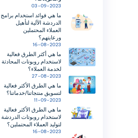
03-09-2023
ما هي فوائد استخدام برامج
الدردشة الآلية لتأهيل
العملاء المحتملين
ورعايتهم؟
16-08-2023
ما هي أكثر الطرق فعالية
لاستخدام روبوتات المحادثة
لخدمة العملاء؟
27-08-2023
ما هي الطرق الأكثر فعالية
لتسويق منتجاتنا/خدماتنا؟
11-09-2023
ما هي الطرق الأكثر فعالية
لاستخدام روبوتات الدردشة
لتوليد العملاء المحتملين؟
16-08-2023