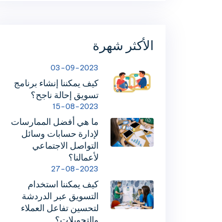
الأكثر شهرة
03-09-2023
كيف يمكننا إنشاء برنامج
تسويق إحالة ناجح؟
15-08-2023
ما هي أفضل الممارسات
لإدارة حسابات وسائل
التواصل الاجتماعي
لأعمالنا؟
27-08-2023
كيف يمكننا استخدام
التسويق عبر الدردشة
لتحسين تفاعل العملاء
والتحويلات؟