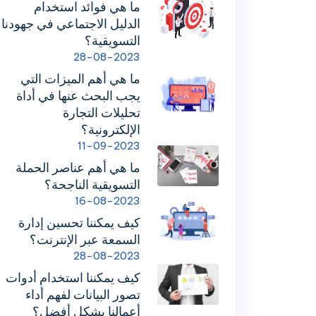
ما هي فوائد استخدام
الدليل الاجتماعي في جهودنا
التسويقية؟
28-08-2023
ما هي أهم الميزات التي
يجب البحث عنها في أداة
تحليلات التجارة
الإلكترونية؟
11-09-2023
ما هي أهم عناصر الحملة
التسويقية الناجحة؟
16-08-2023
كيف يمكننا تحسين إدارة
السمعة عبر الإنترنت؟
28-08-2023
كيف يمكننا استخدام أدوات
تصور البيانات لفهم أداء
أعمالنا بشكل أفضل؟