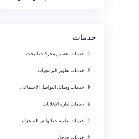
خدمات
خدمات تحسين محركات البحث
خدمات تطوير البرمجيات
خدمات وسائل التواصل الاجتماعي
خدمات إدارة الإعلانات
خدمات تطبيقات الهاتف المتحرك
خدمات جوجل