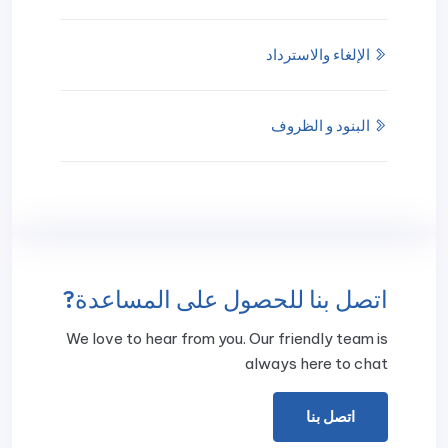
الإلغاء والاسترداد
البنود و الظروف
اتصل بنا للحصول على المساعدة?
We love to hear from you. Our friendly team is
always here to chat
اتصل بنا