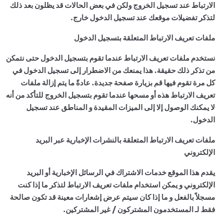
الارتباط عند تسجيل الخروج ولكن في بعض الحالات قد يظلون بعد ذلك
لتذكر تفضيلات موقعك عند تسجيل الدخول خارج.
ملفات تعريف الارتباط المتعلقة بتسجيل الدخول
نستخدم ملفات تعريف الارتباط عندما تقوم بتسجيل الدخول حتى نتمكن
من تذكر ذلك حقيقة. هذا يمنعك من الاضطرار إلى تسجيل الدخول في
كل مرة تقوم فيها قم بزيارة صفحة جديدة. عادةً ما يتم إزالة ملفات
تعريف الارتباط هذه أو مسحها عندما تقوم بتسجيل الخروج للتأكد من أنه
لا يمكنك الوصول إلا إلى الميزات المقيدة و المناطق عند تسجيل
الدخول.
ملفات تعريف الارتباط المتعلقة بالنشرات الإخبارية عبر البريد
الإلكتروني
يقدم هذا الموقع خدمات الاشتراك في الرسائل الإخبارية أو البريد
الإلكتروني و يمكن استخدام ملفات تعريف الارتباط لتذكر ما إذا كنت
مسجلاً بالفعل و ما إذا كان سيتم عرض إشعارات معينة قد تكون صالحة
فقط لـ المستخدمون المشتركون / غير المشتركين.