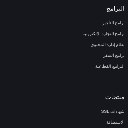
البرامج
برامج التأجير
برامج التجارة الإلكترونية
نظام إدارة المحتوى
برامج السفر
البرامج القطاعية
منتجات
شهادات SSL
الاستضافة