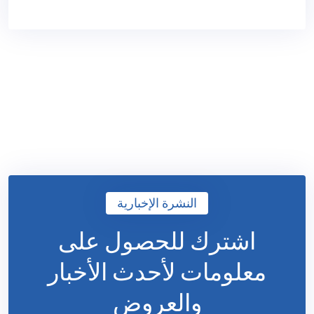
النشرة الإخبارية
اشترك للحصول على
معلومات
لأحدث الأخبار
والعروض