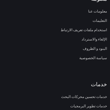
معلومات عنا
التعليمات
استخدام ملفات تعريف الارتباط
الإلغاء والاسترداد
البنود و الظروف
سياسة الخصوصية
خدمات
خدمات تحسين محركات البحث
خدمات تطوير البرمجيات