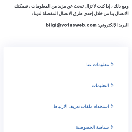
ومع ذلك ، إذا كنت لا تزال تبحث عن مزيد من المعلومات ، فيمكنك
الاتصال بنا من خلال إحدى طرق الاتصال المفضلة لدينا:
البريد الإلكتروني: bilgi@vofusweb.com
معلومات عنا
التعليمات
استخدام ملفات تعريف الارتباط
سياسة الخصوصية