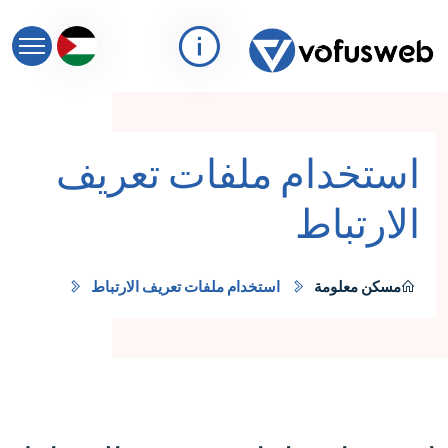
استخدام ملفات تعريف
الارتباط
مسكن
معلومة
استخدام ملفات تعريف الارتباط