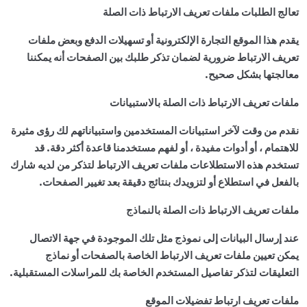
تعالج الطلبات ملفات تعريف الارتباط ذات الصلة
يقدم هذا الموقع التجارة الإلكترونية أو تسهيلات الدفع وبعض ملفات
تعريف الارتباط ضرورية لضمان تذكر طلبك بين الصفحات أنه يمكننا
معالجتها بشكل صحيح.
ملفات تعريف الارتباط ذات الصلة بالاستبيانات
نقدم من وقت لآخر استبيانات المستخدمين واستبياناتهم لك رؤى مثيرة
للاهتمام ، أو أدوات مفيدة ، أو لفهم مستخدمنا قاعدة أكثر دقة. قد
تستخدم هذه الاستطلاعات ملفات تعريف الارتباط لتذكر من لديه شارك
بالفعل في استطلاع أو لتزويدك بنتائج دقيقة بعد تغيير الصفحات.
ملفات تعريف الارتباط ذات الصلة بالنماذج
عند إرسال البيانات إلى نموذج مثل تلك الموجودة في جهة الاتصال
يمكن تعيين ملفات تعريف الارتباط الخاصة بالصفحات أو نماذج
التعليقات لتذكر تفاصيل المستخدم الخاصة بك للمراسلات المستقبلية.
ملفات تعريف ارتباط تفضيلات الموقع