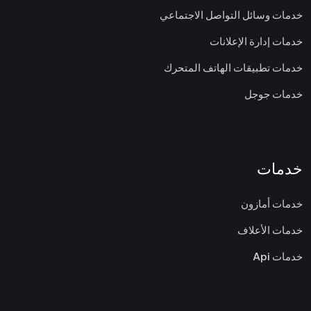
خدمات وسائل التواصل الاجتماعي
خدمات إدارة الإعلانات
خدمات تطبيقات الهاتف المتحرك
خدمات جوجل
خدمات
خدمات أمازون
خدمات الأعلاف
خدمات Api