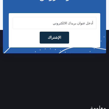
الإشتراك
معلومة